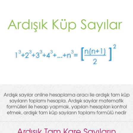
Ardışık sayılar online hesaplama aracı ile ardışık tam küp
sayıların toplamı hesapla. Ardışık sayılar matematik
formülleri ile hesap yapmak, yapılan hesapları kontrol
etmek, ardışık tam küp sayıların toplamı formülü nedir
Ardışık Tam Kare Sayıların