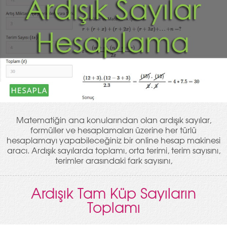
Matematiğin ana konularından olan ardışık sayılar,
formüller ve hesaplamaları üzerine her türlü
hesaplamayı yapabileceğiniz bir online hesap makinesi
aracı. Ardışık sayılarda toplamı, orta terimi, terim sayısını,
terimler arasındaki fark sayısını,
Ardışık Tam Küp Sayıların
Toplamı