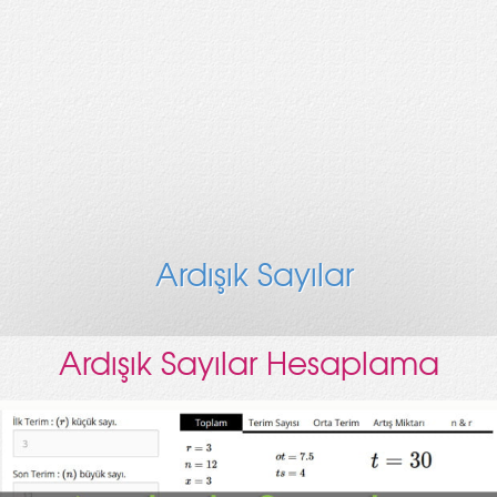
Ardışık Sayılar
Ardışık Sayılar Hesaplama