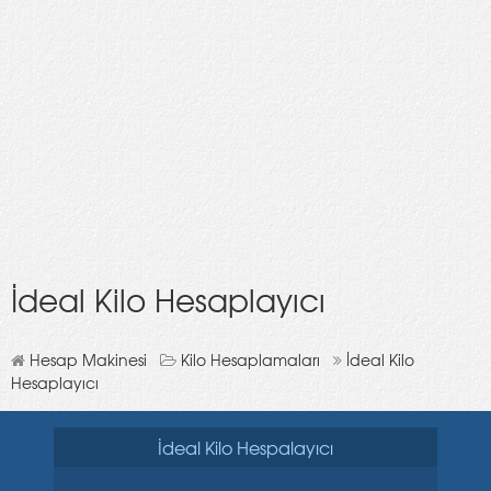
İdeal Kilo Hesaplayıcı
Hesap Makinesi
Kilo Hesaplamaları
İdeal Kilo
Hesaplayıcı
İdeal Kilo Hespalayıcı