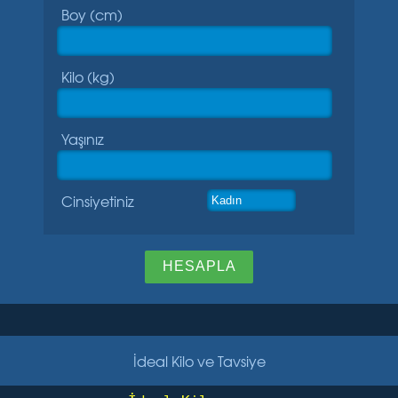
Boy (cm)
Kilo (kg)
Yaşınız
Cinsiyetiniz
İdeal Kilo ve Tavsiye