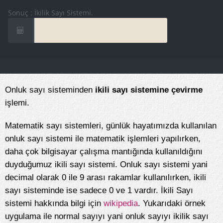
Sonuç : İkilik Sayı Sistemi.
Onluk sayı sisteminden
ikili sayı sistemine çevirme
işlemi.
Matematik sayı sistemleri, günlük hayatımızda kullanılan
onluk sayı sistemi ile matematik işlemleri yapılırken,
daha çok bilgisayar çalışma mantığında kullanıldığını
duyduğumuz ikili sayı sistemi. Onluk sayı sistemi yani
decimal olarak 0 ile 9 arası rakamlar kullanılırken, ikili
sayı sisteminde ise sadece 0 ve 1 vardır. İkili Sayı
sistemi hakkında bilgi için
wikipedia
. Yukarıdaki örnek
uygulama ile normal sayıyı yani onluk sayıyı ikilik sayı