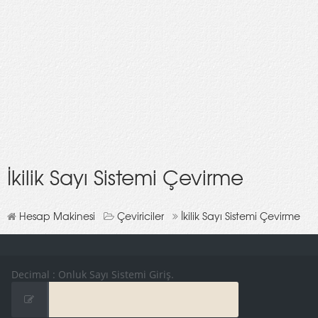
İkilik Sayı Sistemi Çevirme
Hesap Makinesi
Çeviriciler
İkilik Sayı Sistemi Çevirme
Decimal : Onluk Sayı Sistemi Giriş.