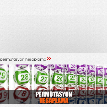
»
permütasyon hesaplama